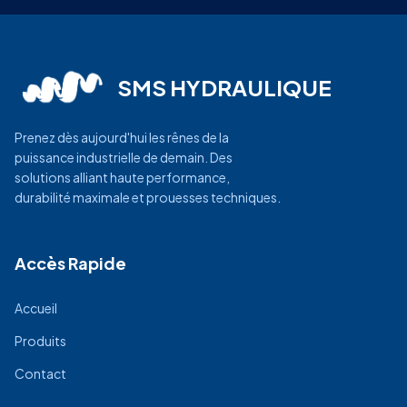
SMS HYDRAULIQUE
Prenez dès aujourd'hui les rênes de la
puissance industrielle de demain. Des
solutions alliant haute performance,
durabilité maximale et prouesses techniques.
Accès Rapide
Accueil
Produits
Contact