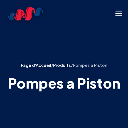
Page d'Accueil
/
Produits
/
Pompes a Piston
Pompes a Piston